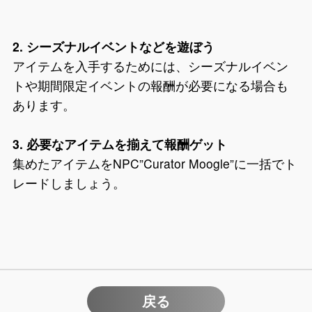
2. シーズナルイベントなどを遊ぼう
アイテムを入手するためには、シーズナルイベン
トや期間限定イベントの報酬が必要になる場合も
あります。
3. 必要なアイテムを揃えて報酬ゲット
集めたアイテムをNPC”Curator Moogle”に一括でト
レードしましょう。
戻る