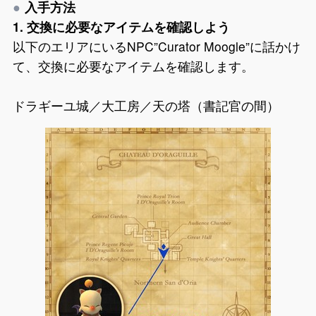
入手方法
1. 交換に必要なアイテムを確認しよう
以下のエリアにいるNPC”Curator Moogle”に話かけ
て、交換に必要なアイテムを確認します。
ドラギーユ城／大工房／天の塔（書記官の間）