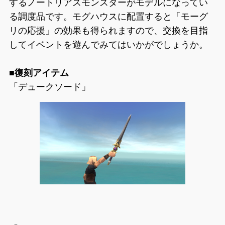
するノートリアスモンスターがモデルになってい
る調度品です。モグハウスに配置すると「モーグ
リの応援」の効果も得られますので、交換を目指
してイベントを遊んでみてはいかがでしょうか。
■復刻アイテム
「デュークソード」