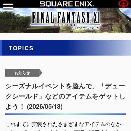
TOPICS
お知らせ
シーズナルイベントを遊んで、「デュー
クシールド」などのアイテムをゲットし
よう！ (2026/05/13)
これまでに実装されたさまざまなアイテムのなか