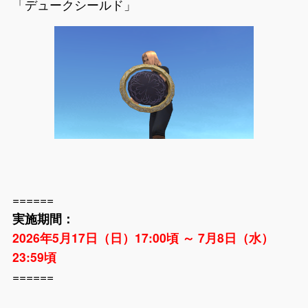
「デュークシールド」
======
実施期間：
2026年5月17日（日）17:00頃 ～ 7月8日（水）
23:59頃
======