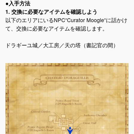
●入手方法
1. 交換に必要なアイテムを確認しよう
以下のエリアにいるNPC”Curator Moogle”に話かけ
て、交換に必要なアイテムを確認します。
ドラギーユ城／大工房／天の塔（書記官の間）