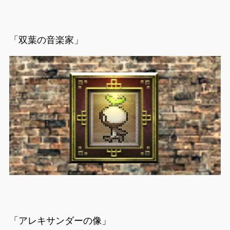
「双葉の音楽家」
「アレキサンダーの像」