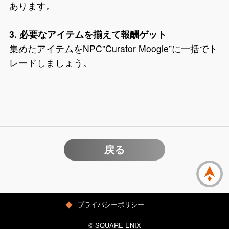
あります。
3. 必要なアイテムを揃えて報酬ゲット
集めたアイテムをNPC”Curator Moogle”に一括でト
レードしましょう。
戻る
プライバシーポリシー
© SQUARE ENIX