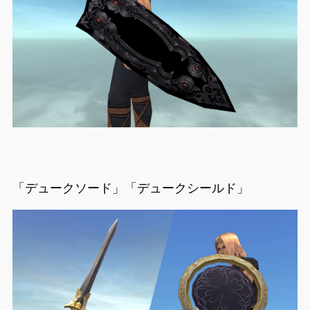
「デュークソード」「デュークシールド」