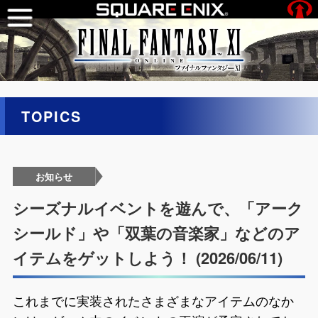
TOPICS
お知らせ
シーズナルイベントを遊んで、「アーク
シールド」や「双葉の音楽家」などのア
イテムをゲットしよう！ (2026/06/11)
これまでに実装されたさまざまなアイテムのなか