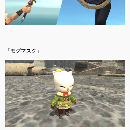
「モグマスク」