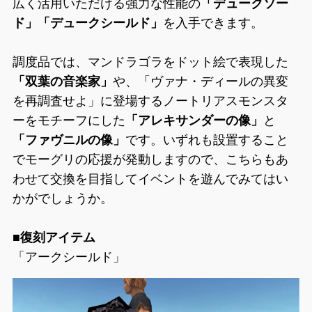
広く活用いただける強力な性能の
「デュークソー
ド」「デュークシールド」
を入手できます。
調度品では、マンドラゴラをドット絵で表現した
「双葉の音楽家」
や、「ヴァナ・ディールの異変
を再調査せよ」に登場するノートリアスモンスタ
ーをモチーフにした
「アレキサンダーの像」
と
「ファヴニルの像」
です。いずれも設置すること
でモーグリの応援が発動しますので、こちらもあ
わせて交換を目指してイベントを遊んでみてはい
かがでしょうか。
■復刻アイテム
「アークシールド」