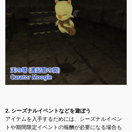
2. シーズナルイベントなどを遊ぼう
アイテムを入手するためには、シーズナルイベン
トや期間限定イベントの報酬が必要になる場合も