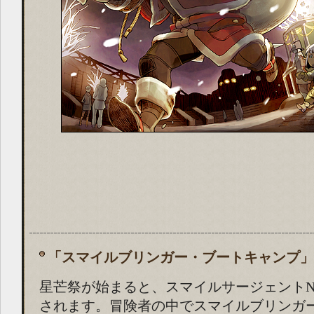
「スマイルブリンガー・ブートキャンプ」
星芒祭が始まると、スマイルサージェントN
されます。冒険者の中でスマイルブリンガ