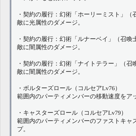
・契約の履行：幻術「ホーリーミスト」（召喚
敵に光属性のダメージ。
・契約の履行：幻術「ルナーベイ」（召喚士L
敵に闇属性のダメージ。
・契約の履行：幻術「ナイトテラー」（召喚士
敵に闇属性のダメージ。
・ボルターズロール（コルセアLv76）
範囲内のパーティメンバーの移動速度をア
・キャスターズロール（コルセアLv79）
範囲内のパーティメンバーのファストキャ
プ。