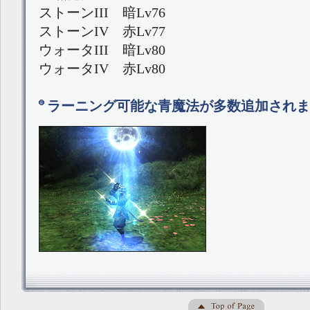
ストーンIII 暗Lv76
ストーンIV 赤Lv77
ウォータIII 暗Lv80
ウォータIV 赤Lv80
ラーニング可能な青魔法が多数追加されま