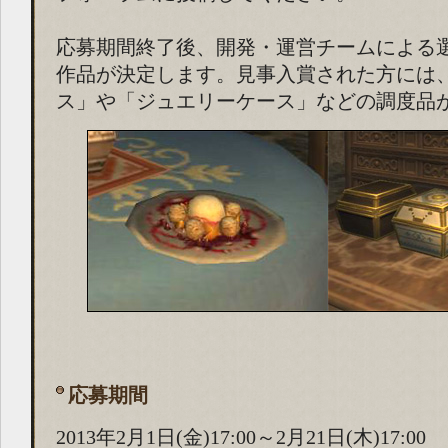
応募期間終了後、開発・運営チームによる
作品が決定します。見事入賞された方には
ス」や「ジュエリーケース」などの調度品
応募期間
2013年2月1日(金)17:00～2月21日(木)17:00