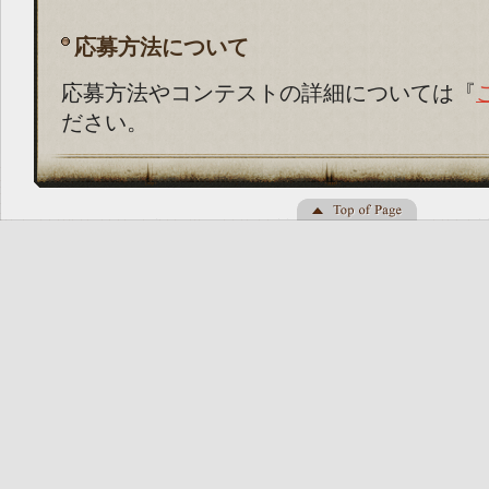
応募方法について
応募方法やコンテストの詳細については『
ださい。