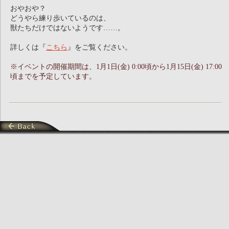
おやおや？
どうやら練り歩いているのは、
獣たちだけではないようです……。
詳しくは『
こちら
』をご覧ください。
※イベントの開催期間は、1月1日(金) 0:00頃から1月15日(金) 17:00
頃までを予定しています。