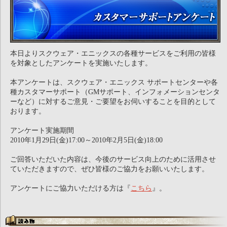
本日よりスクウェア・エニックスの各種サービスをご利用の皆様
を対象としたアンケートを実施いたします。
本アンケートは、スクウェア・エニックス サポートセンターや各
種カスタマーサポート（GMサポート、インフォメーションセンタ
ーなど）に対するご意見・ご要望をお伺いすることを目的として
おります。
アンケート実施期間
2010年1月29日(金)17:00～2010年2月5日(金)18:00
ご回答いただいた内容は、今後のサービス向上のために活用させ
ていただきますので、ぜひ皆様のご協力をお願いいたします。
アンケートにご協力いただける方は『
こちら
』。