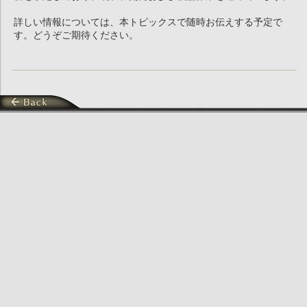
詳しい情報については、本トピックスで随時お伝えする予定で
す。どうぞご期待ください。