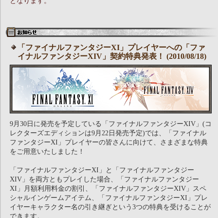
となります。
「ファイナルファンタジーXI」プレイヤーへの「ファ
イナルファンタジーXIV」契約特典発表！ (2010/08/18)
9月30日に発売を予定している「ファイナルファンタジーXIV」(コ
レクターズエディションは9月22日発売予定)では、「ファイナル
ファンタジーXI」プレイヤーの皆さんに向けて、さまざまな特典
をご用意いたしました！
「ファイナルファンタジーXI」と「ファイナルファンタジー
XIV」を両方ともプレイした場合、「ファイナルファンタジー
XI」月額利用料金の割引、「ファイナルファンタジーXIV」スペ
シャルインゲームアイテム、「ファイナルファンタジーXI」プレ
イヤーキャラクター名の引き継ぎという3つの特典を受けることが
できます。