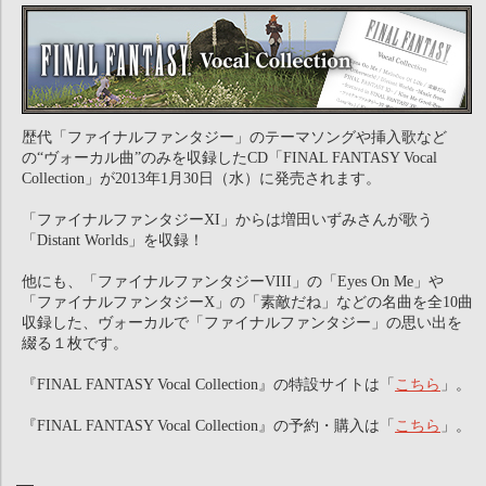
歴代「ファイナルファンタジー」のテーマソングや挿入歌など
の“ヴォーカル曲”のみを収録したCD「FINAL FANTASY Vocal
Collection」が2013年1月30日（水）に発売されます。
「ファイナルファンタジーXI」からは増田いずみさんが歌う
「Distant Worlds」を収録！
他にも、「ファイナルファンタジーVIII」の「Eyes On Me」や
「ファイナルファンタジーX」の「素敵だね」などの名曲を全10曲
収録した、ヴォーカルで「ファイナルファンタジー」の思い出を
綴る１枚です。
『FINAL FANTASY Vocal Collection』の特設サイトは「
こちら
」。
『FINAL FANTASY Vocal Collection』の予約・購入は「
こちら
」。