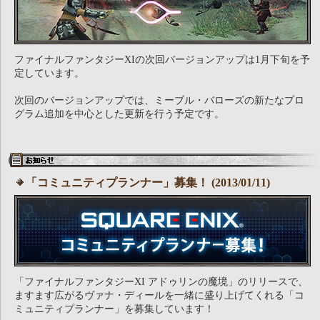
ファイナルファンタジーXIの次回バージョンアップは1月下旬を予
定しています。
次回のバージョンアップでは、ミーブル・バローズの新たなプロ
グラム追加を中心とした更新を行う予定です。
「コミュニティプランナー」募集！ (2013/01/11)
「ファイナルファンタジーXI アドゥリンの魔境」のリリースで、
ますます広がるヴァナ・ディールを一緒に盛り上げてくれる「コ
ミュニティプランナー」を募集しています！