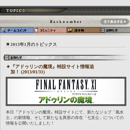
2013年1月のトピックス
『アドゥリンの魔境』特設サイト情報追
加！ (2013/01/31)
本日『アドゥリンの魔境』特設サイトにて、新たなジョブ「風水
士」の新情報、そして新たなる異形の存在「七支公」についての
情報を公開いたしました！