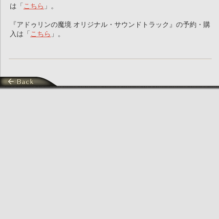
は「
こちら
」。
『アドゥリンの魔境 オリジナル・サウンドトラック』の予約・購
入は「
こちら
」。