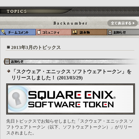
2013年3月のトピックス
「スクウェア・エニックス ソフトウェアトークン」を
リリースしました！ (2013/03/29)
先日トピックスでお知らせしました「スクウェア・エニックス ソ
フトウェアトークン（以下、ソフトウェアトークン）」がリリー
スされました。