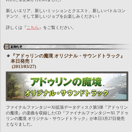
新しいエリア、新しいミッションとクエスト、新しいバトルコン
テンツ、そして新しいジョブをお楽しみください！
詳しくは『
こちら
』をご覧ください。
『アドゥリンの魔境 オリジナル・サウンドトラック』
本日発売！
(2013/03/27)
ファイナルファンタジーXI拡張データディスク第5弾『アドゥリン
の魔境』の楽曲を収録したCD『ファイナルファンタジーXI アドゥ
リンの魔境 オリジナル・サウンドトラック』が本日3月27日発売
となりました。