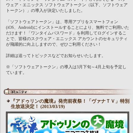
ウェア・エニックス ソフトウェアトークン（以下、ソフトウェア
トークン）」の導入が決定いたしました。
「ソフトウェアトークン」は、専用アプリをスマートフォン
(iOS、Android)にインストールすることにより、無料でご利用いた
だけます！「ワンタイムパスワード」を利用してログインするこ
とで、皆様のスクウェア・エニックス アカウントのセキュリティ
が飛躍的に向上しますので、ぜひご利用ください！
詳細は追ってトピックスなどでお知らせいたします。
※「ソフトウェアトークン」の導入は3月下旬～4月上旬を予定し
ています。
『アドゥリンの魔境』発売前夜祭！「ヴァナＴＶ」特別
生放送決定！ (2013/03/19)