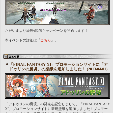
ただいまより経験値2倍キャンペーンを開始します！
本イベントの詳細は『
こちら
』。
「FINAL FANTASY XI」プロモーションサイトに「ア
ドゥリンの魔境」の壁紙を追加しました！ (2013/04/01)
「アドゥリンの魔境」の発売を記念しまして、「FINAL FANTASY
XI」プロモーションサイトに新規壁紙を追加しました！プロモー