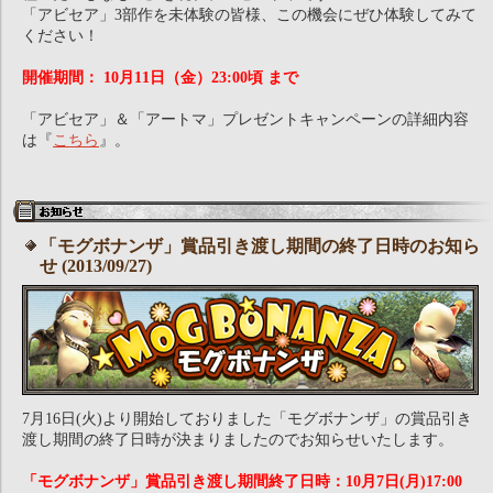
「アビセア」3部作を未体験の皆様、この機会にぜひ体験してみて
ください！
開催期間： 10月11日（金）23:00頃 まで
「アビセア」＆「アートマ」プレゼントキャンペーンの詳細内容
は『
こちら
』。
「モグボナンザ」賞品引き渡し期間の終了日時のお知ら
せ (2013/09/27)
7月16日(火)より開始しておりました「モグボナンザ」の賞品引き
渡し期間の終了日時が決まりましたのでお知らせいたします。
「モグボナンザ」賞品引き渡し期間終了日時：10月7日(月)17:00