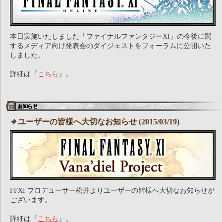
本日実施いたしました「ファイナルファンタジーXI」の今後に関
するメディア向け発表会のダイジェストをフォーラムに公開いた
しました。
詳細は『
こちら
』。
ユーザーの皆様へ大切なお知らせ (2015/03/19)
FFXI プロデューサー松井よりユーザーの皆様へ大切なお知らせが
ございます。
詳細は『
こちら
』。