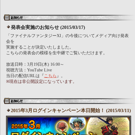
発表会実施のお知らせ (2015/03/17)
「ファイナルファンタジーXI」の今後についてメディア向け発表
会を
実施することが決定いたしました。
こちらの発表会の模様を生中継でご覧いただけます。
放送日時：3月19日(木) 16:00～
視聴方法：YouTube Live
当日の配信URLは『
こちら
』。
※現在は非公開設定になっています。
2015年3月ログインキャンペーン本日開始！ (2015/03/11)