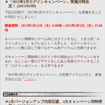
「2015年3月ログインキャンペーン」実施日時決
定！ (2015/03/09)
下記の日程で「2015年3月ログインキャンペーン」を実施すること
が決定いたしました！
開催期間：2015年3月11日（水）0:00頃～2015年4月2日（木）23:00
頃
キャンペーン期間中にゲーム内にログインすると、１日１回「ロ
グインポイント」をプレゼント！入手した「ログインポイント」
はポイント数に応じて様々なゲーム内アイテムに交換できます。
※キャンペーン開始時にログイン中の場合はエリアチェンジをす
るか、もしくは一度ログアウトをしたあと再度ログインすること
で「ログインポイント」を入手できます。
「2015年3月ログインキャンペーン」の交換アイテムリスト、参加
方法などは『
こちら
』。
2月バージョンアップ内容応援、4大キャンペーン同時実