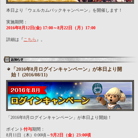
本日より「ウェルカムバックキャンペーン」を開催します！
実施期間：
2016年8月12日(金) 17:00～8月22日（月）17:00
詳細は『
こちら
』。
「2016年8月ログインキャンペーン」が本日より開
始！ (2016/08/11)
「2016年8月ログインキャンペーン」が本日より開始！
ポイント
付与
期間：
8月11日（木）0:00頃～
9月2日（金）23:00頃