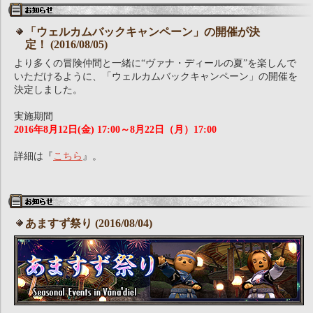
「ウェルカムバックキャンペーン」の開催が決
定！ (2016/08/05)
より多くの冒険仲間と一緒に“ヴァナ・ディールの夏”を楽しんで
いただけるように、「ウェルカムバックキャンペーン」の開催を
決定しました。
実施期間
2016年8月12日(金) 17:00～8月22日（月）17:00
詳細は『
こちら
』。
あますず祭り (2016/08/04)