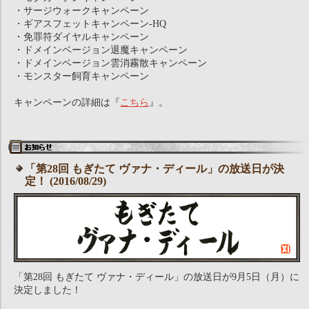
・サージウォークキャンペーン
・ギアスフェットキャンペーン-HQ
・免罪符ダイヤルキャンペーン
・ドメインベージョン退魔キャンペーン
・ドメインベージョン雲消霧散キャンペーン
・モンスター飼育キャンペーン
キャンペーンの詳細は『
こちら
』。
「第28回 もぎたて ヴァナ・ディール」の放送日が決
定！ (2016/08/29)
「第28回 もぎたて ヴァナ・ディール」の放送日が9月5日（月）に
決定しました！