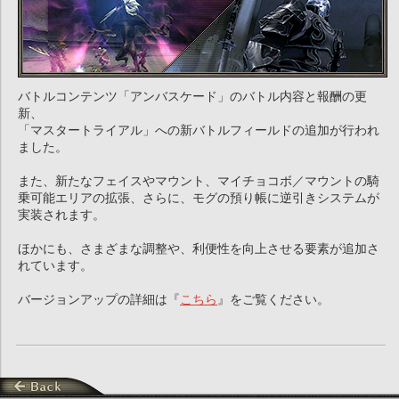
バトルコンテンツ「アンバスケード」のバトル内容と報酬の更
新、
「マスタートライアル」への新バトルフィールドの追加が行われ
ました。
また、新たなフェイスやマウント、マイチョコボ／マウントの騎
乗可能エリアの拡張、さらに、モグの預り帳に逆引きシステムが
実装されます。
ほかにも、さまざまな調整や、利便性を向上させる要素が追加さ
れています。
バージョンアップの詳細は『
こちら
』をご覧ください。