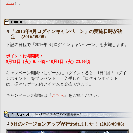
ちら
』。
「2016年9月ログインキャンペーン」の実施日時が決
定！ (2016/09/08)
下記の日程で「2016年9月ログインキャンペーン」を実施します。
ポイント付与期間：
9月13日（火）0:00頃～10月4日（火）23:00頃
キャンペーン期間中にゲームにログインすると、1日1回「ログイ
ンポイント」をプレゼント！ 入手した「ログインポイント」
は、様々なゲーム内アイテムと交換できます。
キャンペーンの詳細は『
こちら
』をご覧ください。
from FINAL FANTASY XI開発チーム
9月のバージョンアップが行われました！ (2016/09/06)