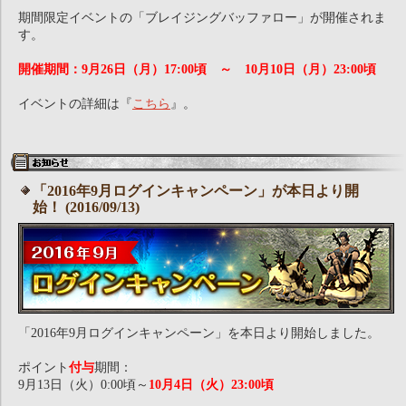
期間限定イベントの「ブレイジングバッファロー」が開催されま
す。
開催期間：9月26日（月）17:00頃 ～ 10月10日（月）23:00頃
イベントの詳細は『
こちら
』。
「2016年9月ログインキャンペーン」が本日より開
始！ (2016/09/13)
「2016年9月ログインキャンペーン」を本日より開始しました。
ポイント
付与
期間：
9月13日（火）0:00頃～
10月4日（火）23:00頃