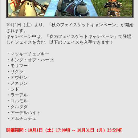
10月1日（土）より、「秋のフェイスゲットキャンペーン」が開始
されます。
キャンペーン中は、「春のフェイスゲットキャンペーン」で登場
したフェイスを含む、以下のフェイスを入手できます！
・マッキーチェブキー
・キング・オブ・ハーツ
・モリマー
・サクラ
・アヴゼン
・メネジン
・シド
・ラーアル
・コルモル
・クルタダ
・アーデルハイト
・アムチュチュ
開催期間：10月1日（土）17:00頃 ～ 10月31日（月）23:59頃