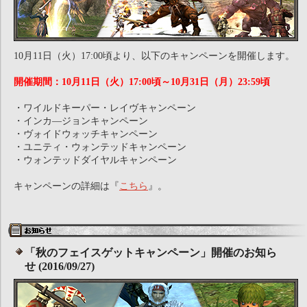
10月11日（火）17:00頃より、以下のキャンペーンを開催します。
開催期間：10月11日（火）17:00頃～10月31日（月）23:59頃
・ワイルドキーパー・レイヴキャンペーン
・インカ―ジョンキャンペーン
・ヴォイドウォッチキャンペーン
・ユニティ・ウォンテッドキャンペーン
・ウォンテッドダイヤルキャンペーン
キャンペーンの詳細は『
こちら
』。
「秋のフェイスゲットキャンペーン」開催のお知ら
せ (2016/09/27)