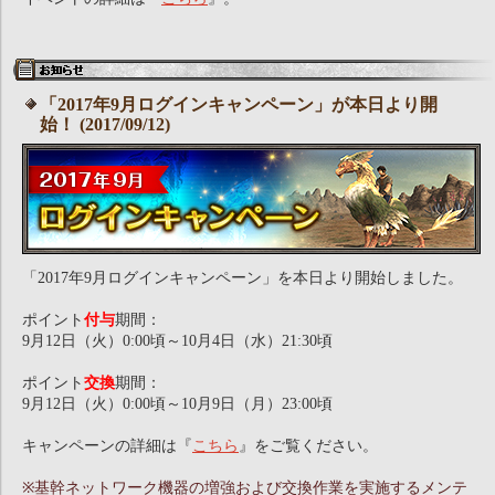
「2017年9月ログインキャンペーン」が本日より開
始！ (2017/09/12)
「2017年9月ログインキャンペーン」を本日より開始しました。
ポイント
付与
期間：
9月12日（火）0:00頃～10月4日（水）21:30頃
ポイント
交換
期間：
9月12日（火）0:00頃～10月9日（月）23:00頃
キャンペーンの詳細は『
こちら
』をご覧ください。
※基幹ネットワーク機器の増強および交換作業を実施するメンテ