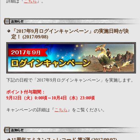
詳細は『
こちら
』。
「2017年9月ログインキャンペーン」の実施日時が決
定！ (2017/09/08)
下記の日程で「2017年9月ログインキャンペーン」を実施します。
ポイント付与期間：
9月12日（火）0:00頃～10月4日（水）23:00頃
キャンペーンの詳細は『
こちら
』をご覧ください。
15周年エミネンス・レコード 第2弾 (2017/09/07)