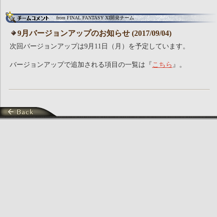
from FINAL FANTASY XI開発チーム
9月バージョンアップのお知らせ (2017/09/04)
次回バージョンアップは9月11日（月）を予定しています。
バージョンアップで追加される項目の一覧は『
こちら
』。