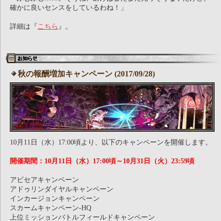
確かに良いセンスをしているわね！」
詳細は『
こちら
』。
秋の報酬増加キャンペーン (2017/09/28)
10月11日（水）17:00頃より、以下のキャンペーンを開催します。
開催期間：10月11日（水）17:00頃～10月31日（火）23:59頃
アビセアキャンペーン
アドゥリンダイヤルキャンペーン
インカージョンキャンペーン
スカームキャンペーン-HQ
上位ミッションバトルフィールドキャンペーン