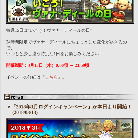
毎月15日は“いこう！ヴァナ・ディールの日”！
24時間限定でヴァナ・ディールにちょっとした変化が起きるの
で、
いつもと少し違う特別な1日をお楽しみください！
開催期間：3月15日（木）0:00頃 ～ 23:59頃
イベントの詳細は『
こちら
』。
「2018年3月ログインキャンペーン」が本日より開始！
(2018/03/13)