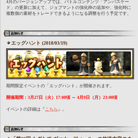
4月のバージョンアップでは、バトルコンテンツ「アンバスケー
ド」の更新に加えて、ジョブマントの強化枠の追加や、強化時に
複数個の素材をトレードできるようになる調整を行う予定です。
エッグハント (2018/03/19)
期間限定イベントの「エッグハント」が開催されます。
開催期間：3月27日（火）17:00頃 ～ 4月9日（月）23:00頃
イベントの詳細は『
こちら
』。