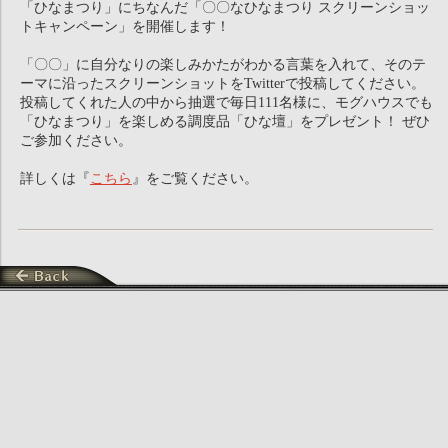
「ひなまつり」にちなんだ「〇〇なひなまつり スクリーンショッ
トキャンペーン」を開催します！
「〇〇」に自分なりの楽しみかたがわかる言葉を入れて、そのテ
ーマに沿ったスクリーンショットをTwitterで投稿してください。
投稿してくれた人の中から抽選で毎日111名様に、モグハウスでも
「ひなまつり」を楽しめる調度品「ひな壇」をプレゼント！ ぜひ
ご参加ください。
詳しくは『
こちら
』をご覧ください。