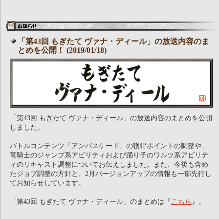
「第43回 もぎたて ヴァナ・ディール」の放送内容のま
とめを公開！ (2019/01/18)
「第43回 もぎたて ヴァナ・ディール」の放送内容のまとめを公開
しました。
バトルコンテンツ「アンバスケード」の獲得ポイントの調整や、
竜騎士のジャンプ系アビリティおよび踊り子のワルツ系アビリテ
ィのリキャスト調整についてお伝えしました。また、今後も含め
たジョブ調整の方針と、2月バージョンアップの情報も一部先行し
てお知らせしています。
「第43回 もぎたて ヴァナ・ディール」のまとめは『
こちら
』。