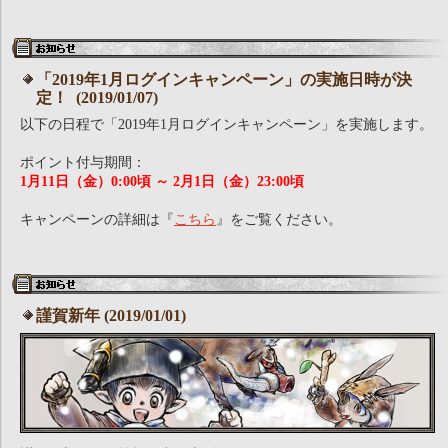
「2019年1月ログインキャンペーン」の実施日時が決
定！ (2019/01/07)
以下の日程で「2019年1月ログインキャンペーン」を実施します。
ポイント付与期間：
1月11日（金）0:00頃 ～ 2月1日（金）23:00頃
キャンペーンの詳細は『
こちら
』をご覧ください。
謹賀新年 (2019/01/01)