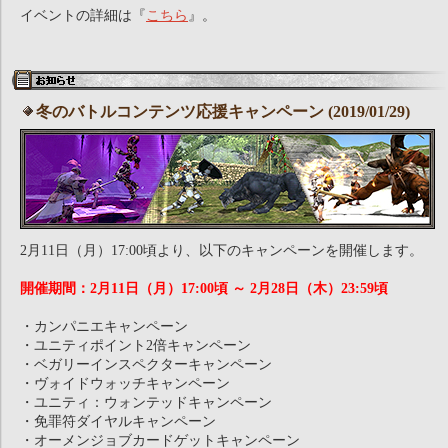
イベントの詳細は『
こちら
』。
冬のバトルコンテンツ応援キャンペーン (2019/01/29)
2月11日（月）17:00頃より、以下のキャンペーンを開催します。
開催期間：2月11日（月）17:00頃 ～ 2月28日（木）23:59頃
・カンパニエキャンペーン
・ユニティポイント2倍キャンペーン
・ベガリーインスペクターキャンペーン
・ヴォイドウォッチキャンペーン
・ユニティ：ウォンテッドキャンペーン
・免罪符ダイヤルキャンペーン
・オーメンジョブカードゲットキャンペーン