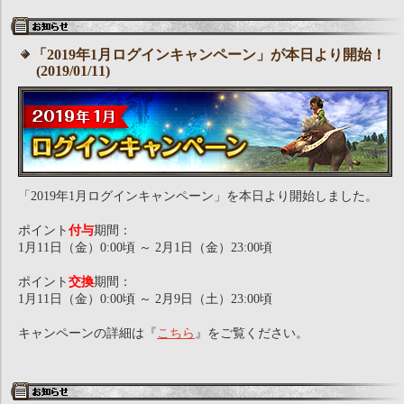
「2019年1月ログインキャンペーン」が本日より開始！
(2019/01/11)
「2019年1月ログインキャンペーン」を本日より開始しました。
ポイント
付与
期間：
1月11日（金）0:00頃 ～ 2月1日（金）23:00頃
ポイント
交換
期間：
1月11日（金）0:00頃 ～ 2月9日（土）23:00頃
キャンペーンの詳細は『
こちら
』をご覧ください。