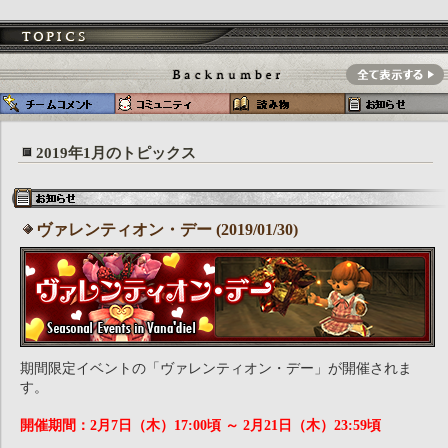
2019年1月のトピックス
ヴァレンティオン・デー (2019/01/30)
期間限定イベントの「ヴァレンティオン・デー」が開催されま
す。
開催期間：2月7日（木）17:00頃 ～ 2月21日（木）23:59頃