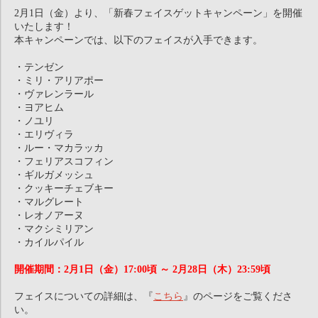
2月1日（金）より、「新春フェイスゲットキャンペーン」を開催
いたします！
本キャンペーンでは、以下のフェイスが入手できます。
・テンゼン
・ミリ・アリアポー
・ヴァレンラール
・ヨアヒム
・ノユリ
・エリヴィラ
・ルー・マカラッカ
・フェリアスコフィン
・ギルガメッシュ
・クッキーチェブキー
・マルグレート
・レオノアーヌ
・マクシミリアン
・カイルパイル
開催期間：2月1日（金）17:00頃 ～ 2月28日（木）23:59頃
フェイスについての詳細は、『
こちら
』のページをご覧くださ
い。