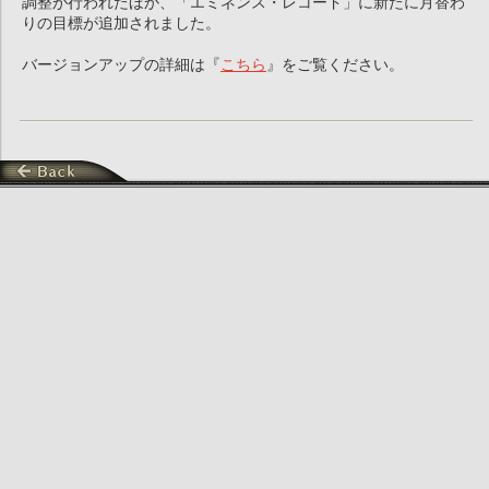
調整が行われたほか、「エミネンス・レコード」に新たに月替わ
りの目標が追加されました。
バージョンアップの詳細は『
こちら
』をご覧ください。