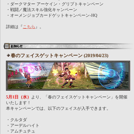
・ダークマター アーケイン・グリプトキャンペーン
・戦闘／魔法スキル強化キャンペーン
・オーメンジョブカードゲットキャンペーン-HQ
詳細は『
こちら
』。
春のフェイスゲットキャンペーン (2019/04/23)
5月1日（水）
より、「春のフェイスゲットキャンペーン」を開催
いたします！
本キャンペーンでは、以下のフェイスが入手できます。
・クルタダ
・アーデルハイト
・アムチュチュ