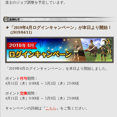
道士のジョブ調整を予定しています。
「2019年4月ログインキャンペーン」が本日より開始！
(2019/04/11)
「2019年4月ログインキャンペーン」を本日より開始しました。
ポイント
付与
期間：
4月11日（木）0:00頃 ～ 5月2日（木）23:00頃
ポイント
交換
期間：
4月11日（木）0:00頃 ～ 5月9日（木）23:00頃
キャンペーンの詳細は『
こちら
』をご覧ください。