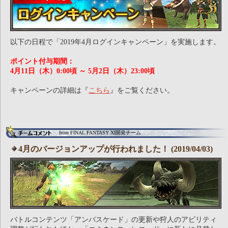
以下の日程で「2019年4月ログインキャンペーン」を実施します。
ポイント付与期間：
4月11日（木）0:00頃 ～ 5月2日（木）23:00頃
キャンペーンの詳細は『
こちら
』をご覧ください。
from FINAL FANTASY XI開発チーム
4月のバージョンアップが行われました！ (2019/04/03)
バトルコンテンツ「アンバスケード」の更新や狩人のアビリティ