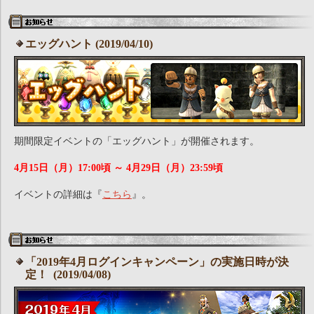
エッグハント (2019/04/10)
期間限定イベントの「エッグハント」が開催されます。
4月15日（月）17:00頃 ～ 4月29日（月）23:59頃
イベントの詳細は『
こちら
』。
「2019年4月ログインキャンペーン」の実施日時が決
定！ (2019/04/08)