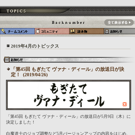
2019年4月のトピックス
「第45回 もぎたて ヴァナ・ディール」の放送日が決
定！ (2019/04/26)
「第45回 もぎたて ヴァナ・ディール」の放送日が5月9日（木）に
決定しました！
白魔道士のジョブ調整など5月バージョンアップの内容をはじめ、