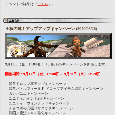
イベントの詳細は『
こちら
』。
秋の陣！アップアップキャンペーン (2020/08/28)
9月11日（金）17:00頃より、以下のキャンペーンを開催します。
開催期間：9月11日（金）17:00頃 ～ 9月30日（水）23:59頃
・印章ドロップ率アップキャンペーン
・印章バトルフィールド ドロップアイテム追加キャンペーン
・カンパニエキャンペーン
・ユニティポイント2倍キャンペーン
・ユニティ：ウォンテッドキャンペーン
・チョコボの穴掘りサクサクキャンペーン
・戦闘／魔法スキル強化キャンペーン