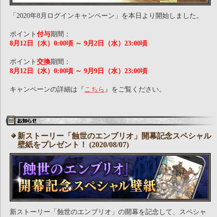
「2020年8月ログインキャンペーン」を本日より開始しました。
ポイント
付与
期間：
8月12日（水）0:00頃 ～ 9月2日（水）23:00頃
ポイント
交換
期間：
8月12日（水）0:00頃 ～ 9月9日（水）23:00頃
キャンペーンの詳細は『
こちら
』をご覧ください。
新ストーリー「蝕世のエンブリオ」開幕記念スペシャル
壁紙をプレゼント！ (2020/08/07)
新ストーリー「蝕世のエンブリオ」の開幕を記念して、スペシャ