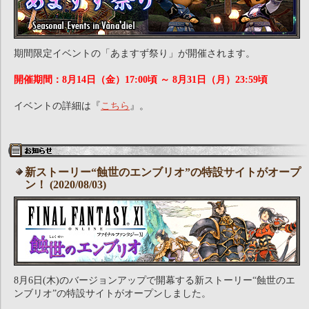
期間限定イベントの「あますず祭り」が開催されます。
開催期間：8月14日（金）17:00頃 ～ 8月31日（月）23:59頃
イベントの詳細は『
こちら
』。
新ストーリー“蝕世のエンブリオ”の特設サイトがオープ
ン！ (2020/08/03)
8月6日(木)のバージョンアップで開幕する新ストーリー“蝕世のエ
ンブリオ”の特設サイトがオープンしました。