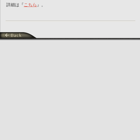
詳細は『
こちら
』。