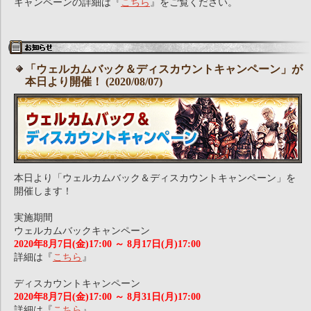
キャンペーンの詳細は『
こちら
』をご覧ください。
「ウェルカムバック＆ディスカウントキャンペーン」が
本日より開催！ (2020/08/07)
本日より「ウェルカムバック＆ディスカウントキャンペーン」を
開催します！
実施期間
ウェルカムバックキャンペーン
2020年8月7日(金)17:00 ～ 8月17日(月)17:00
詳細は『
こちら
』
ディスカウントキャンペーン
2020年8月7日(金)17:00 ～ 8月31日(月)17:00
詳細は『
こちら
』