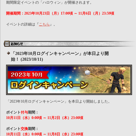
期間限定イベントの「ハロウィン」が開催されます。
開催期間：2023年10月23日（月）17:00頃 ～ 11月6日（月）23:59頃
イベントの詳細は『
こちら
』。
「2023年10月ログインキャンペーン」が本日より開
始！ (2023/10/11)
「2023年10月ログインキャンペーン」を本日より開始しました。
ポイント
付与
期間：
10月11日（水）0:00頃 ～ 11月2日（木）23:00頃
ポイント
交換
期間：
10月11日（水）0:00頃 ～ 11月8日（水）23:00頃