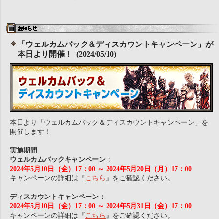
「ウェルカムバック＆ディスカウントキャンペーン」が
本日より開催！ (2024/05/10)
本日より「ウェルカムバック＆ディスカウントキャンペーン」を
開催します！
実施期間
ウェルカムバックキャンペーン：
2024年5月10日（金）17：00 ～ 2024年5月20日（月）17：00
キャンペーンの詳細は『
こちら
』をご確認ください。
ディスカウントキャンペーン：
2024年5月10日（金）17：00 ～ 2024年5月31日（金）17：00
キャンペーンの詳細は『
こちら
』をご確認ください。