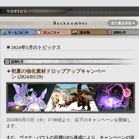
2024年5月のトピックス
初夏の強化素材ドロップアップキャンペー
ン (2024/05/29)
2024年6月11日（火）17:00頃より、以下のキャンペーンを開催し
ます。
また、ヴァナ・バウトの目標150%達成により、キャンペーンの追