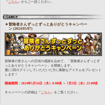
『
こちら
』からご一読ください。
冒険者さんずっとずっとありがとうキャンペー
ン (2024/05/07)
冒険者の皆さんへの日頃の感謝を込めて、「冒険者さんずっとず
っとありがとうキャンペーン」を開催します。
週に1回ログインしていただいた方に素敵なアイテムをプレゼント
します！
開催期間：2024年5月16日（木）0:00頃 ～ 7月3日（水）23:00頃
キャンペーンの詳細は『
こちら
』をご覧ください。