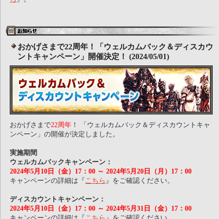
おかげさまで22周年！「ウェルカムバック＆ディスカウ
ントキャンペーン」開催決定！ (2024/05/01)
おかげさまで
22周年
！ 「ウェルカムバック＆ディスカウントキャ
ンペーン」の開催が決定しました。
実施期間
ウェルカムバックキャンペーン：
2024年5月10日（金）17：00 ～ 2024年5月20日（月）17：00
キャンペーンの詳細は『
こちら
』をご確認ください。
ディスカウントキャンペーン：
2024年5月10日（金）17：00 ～ 2024年5月31日（金）17：00
キャンペーンの詳細は『
こちら
』をご確認ください。