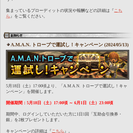
集まっているプローディットの状況や報酬などの詳細は『
こち
ら
』をご覧ください。
A.M.A.N. トローブで運試し！キャンペーン (2024/05/13)
5月18日（土）17:00頃より、「A.M.A.N. トローブで運試し！キャ
ンペーン」を開催します。
開催期間：5月18日（土）17:00頃 ～ 6月1日（土）23:00頃
期間中、ログインしていただいた方に1日1回「互助会引換券・
銀」を2枚プレゼントします。
キャンペーンの詳細は『
こちら
』。