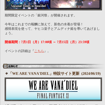
期間限定イベントの「銀河祭」が開催されます。
今年はこれまでの報酬に加えて、新色の水着が登場！
感情表現を使って、ヤヒコ皇子とアムディナ姫を導いてあげまし
ょう。
開催期間：7月1日（月）17:00頃 ～ 7月15日（月）23:59頃
イベントの詳細は『
こちら
』。
「WE ARE VANA'DIEL」特設サイト更新 (2024/06/19)