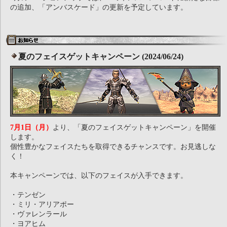
の追加、「アンバスケード」の更新を予定しています。
夏のフェイスゲットキャンペーン (2024/06/24)
7月1日（月）
より、「夏のフェイスゲットキャンペーン」を開催
します。
個性豊かなフェイスたちを取得できるチャンスです。お見逃しな
く！
本キャンペーンでは、以下のフェイスが入手できます。
・テンゼン
・ミリ・アリアポー
・ヴァレンラール
・ヨアヒム