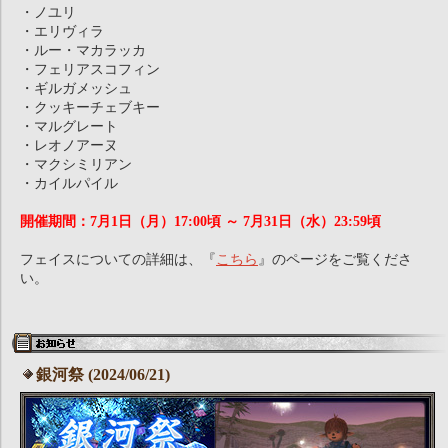
・ノユリ
・エリヴィラ
・ルー・マカラッカ
・フェリアスコフィン
・ギルガメッシュ
・クッキーチェブキー
・マルグレート
・レオノアーヌ
・マクシミリアン
・カイルパイル
開催期間：7月1日（月）17:00頃 ～ 7月31日（水）23:59頃
フェイスについての詳細は、『
こちら
』のページをご覧くださ
い。
銀河祭 (2024/06/21)