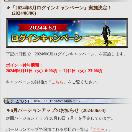
「2024年6月ログインキャンペーン」実施決定！
(2024/06/06)
下記の日程で「2024年6月ログインキャンペーン」を実施します。
ポイント付与期間：
2024年6月11日（火）0:00頃 ～ 7月2日（火）23:00頃
キャンペーンの詳細は『
こちら
』をご覧ください。
from FINAL FANTASY XI開発チーム
6月バージョンアップのお知らせ (2024/06/04)
次回バージョンアップは6月10日（月）を予定しています。
バージョンアップで追加される項目の一覧は『
こちら
』。