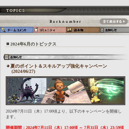
2024年6月のトピックス
夏のポイント＆スキルアップ強化キャンペーン
(2024/06/27)
2024年7月11日（木）17:00頃より、以下のキャンペーンを開催し
ます。
開催期間：2024年7月11日（木）17:00頃 ～ 7月31日（水）23:59頃