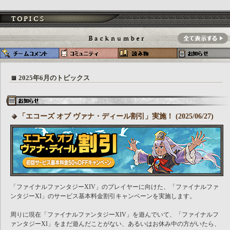
2025年6月のトピックス
「エコーズ オブ ヴァナ・ディール割引」実施！ (2025/06/27)
「ファイナルファンタジーXIV」のプレイヤーに向けた、「ファイナルファ
ンタジーXI」のサービス基本料金割引キャンペーンを実施します。
周りに現在「ファイナルファンタジーXIV」を遊んでいて、「ファイナルフ
ァンタジーXI」をまだ遊んだことがない、あるいはお休み中の方がいたら、