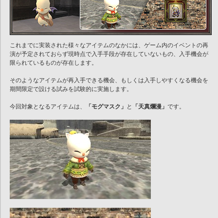
これまでに実装された様々なアイテムのなかには、ゲーム内のイベントの再
演が予定されておらず現時点で入手手段が存在していないもの、入手機会が
限られているものが存在します。
そのようなアイテムが再入手できる機会、もしくは入手しやすくなる機会を
期間限定で設ける試みを試験的に実施します。
今回対象となるアイテムは、
「モグマスク」
と
「天真爛漫」
です。