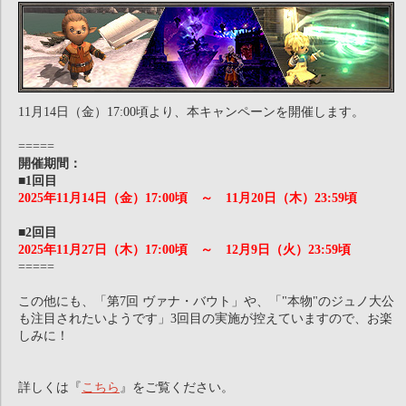
11月14日（金）17:00頃より、本キャンペーンを開催します。
=====
開催期間：
■1回目
2025年11月14日（金）17:00頃 ～ 11月20日（木）23:59頃
■2回目
2025年11月27日（木）17:00頃 ～ 12月9日（火）23:59頃
=====
この他にも、「第7回 ヴァナ・バウト」や、「"本物"のジュノ大公
も注目されたいようです」3回目の実施が控えていますので、お楽
しみに！
詳しくは『
こちら
』をご覧ください。