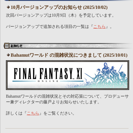
10月バージョンアップのお知らせ (2025/10/02)
次回バージョンアップは10月9日（木）を予定しています。
バージョンアップで追加される項目の一覧は『
こちら
』。
Bahamutワールド の混雑状況につきまして (2025/10/01)
Bahamutワールドの混雑状況とその対応策について、プロデューサ
ー兼ディレクターの藤戸よりお知らせいたします。
詳しくは『
こちら
』をご覧ください。