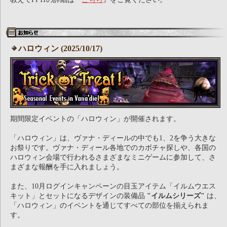
ハロウィン (2025/10/17)
期間限定イベントの「ハロウィン」が開催されます。
「ハロウィン」は、ヴァナ・ディールの中でも1、2を争う大きな
お祭りです。ヴァナ・ディール各地でのカボチャ探しや、各国の
ハロウィン会場で行われるさまざまなミニゲームに参加して、さ
まざまな報酬を手に入れましょう。
また、10月ログインキャンペーンの目玉アイテム「イルムウエス
キット」とセットになるデザインの装備品
"イルムシリーズ"
は、
「ハロウィン」のイベントを通じてすべての部位を揃えられま
す。