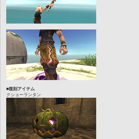
■復刻アイテム
クショーランタン