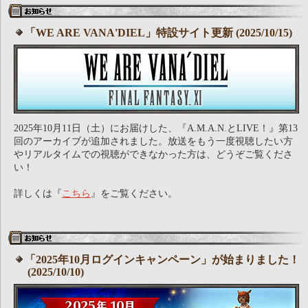
「WE ARE VANA'DIEL」特設サイト更新 (2025/10/15)
2025年10月11日（土）にお届けした、『A.M.A.N.とLIVE！』第13
回のアーカイブが追加されました。放送をもう一度視聴したい方
やリアルタイムでの視聴ができなかった方は、どうぞご覧くださ
い！
詳しくは『
こちら
』をご覧ください。
「2025年10月ログインキャンペーン」が始まりました！
(2025/10/10)