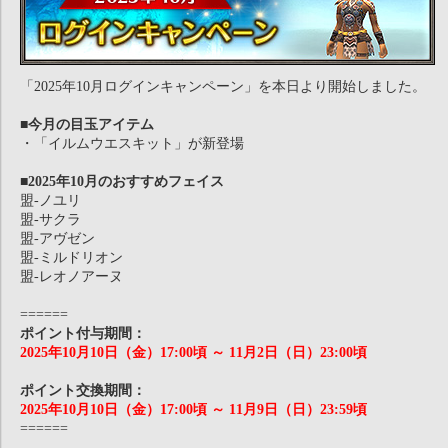
「2025年10月ログインキャンペーン」を本日より開始しました。
■今月の目玉アイテム
・「イルムウエスキット」が新登場
■2025年10月のおすすめフェイス
盟-ノユリ
盟-サクラ
盟-アヴゼン
盟-ミルドリオン
盟-レオノアーヌ
======
ポイント付与期間：
2025年10月10日（金）17:00頃 ～ 11月2日（日）23:00頃
ポイント交換期間：
2025年10月10日（金）17:00頃 ～ 11月9日（日）23:59頃
======