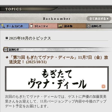
2025年10月のトピックス
「第71回 もぎたてヴァナ・ディール」11月7日（金）放
送決定！ (2025/10/31)
次回のもぎたてヴァナ・ディールでは、ゲストに声優の加藤英美
里さんをお迎えして、11月バージョンアップ内容や今後のアップ
デート予定をお届けします。