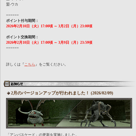
盟-ウカ
======
ポイント付与期間：
2026年2月10日（火）17:00頃 ～ 3月2日（月）23:00頃
ポイント交換期間：
2026年2月10日（火）17:00頃 ～ 3月9日（月）23:59頃
======
詳しくは『
こちら
』をご覧ください。
2月のバージョンアップが行われました！ (2026/02/09)
「アンバスケード」の更新を実施しました。