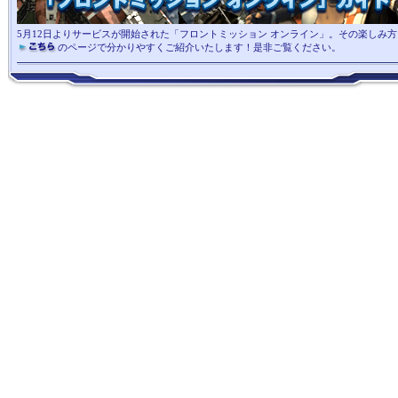
5月12日よりサービスが開始された「フロントミッション オンライン」。その楽しみ方
のページで分かりやすくご紹介いたします！是非ご覧ください。