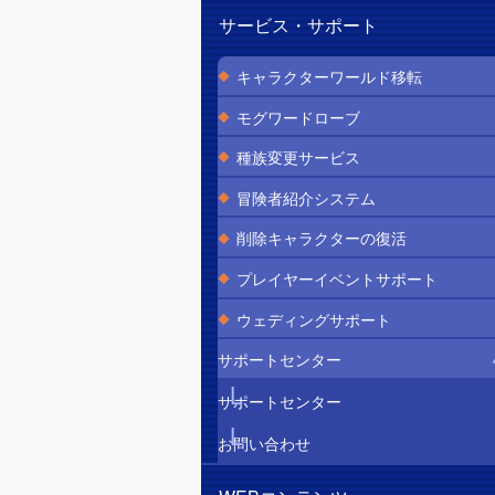
サービス・サポート
キャラクターワールド移転
モグワードローブ
種族変更サービス
冒険者紹介システム
削除キャラクターの復活
プレイヤーイベントサポート
ウェディングサポート
サポートセンター
サポートセンター
お問い合わせ