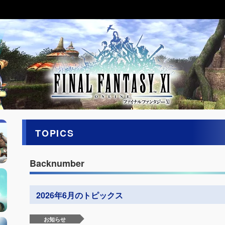
TOPICS
Backnumber
2026年6月のトピックス
お知らせ