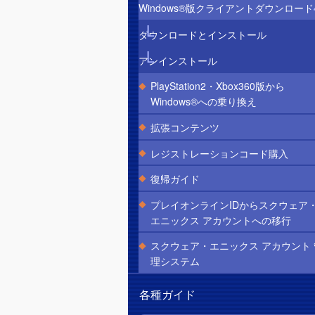
Windows®版クライアントダウンロード
ダウンロードとインストール
アンインストール
PlayStation2・Xbox360版から
Windows®への乗り換え
拡張コンテンツ
レジストレーションコード購入
復帰ガイド
プレイオンラインIDからスクウェア
エニックス アカウントへの移行
スクウェア・エニックス アカウント 
理システム
各種ガイド