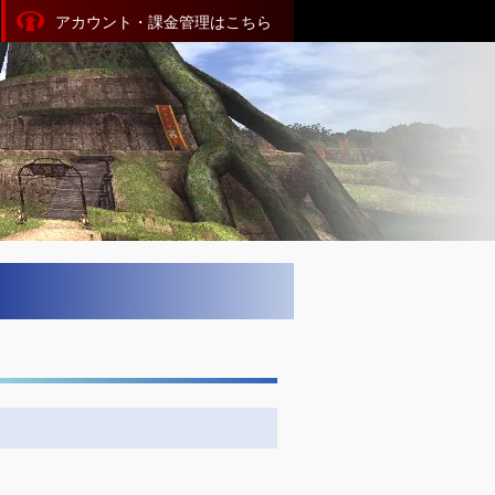
アカウント・課金管理はこちら