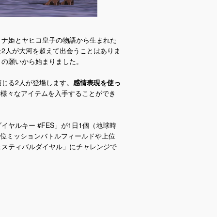
ィナ姫とヤヒコ皇子の物語から生まれた
2人が大河を超えて出会うことはありま
々の願いから始まりました。
じる2人が登場します。
感情表現を使っ
様々なアイテムを入手することができ
ヤルキー #FES」が1日1個（地球時
上位ミッションバトルフィールドや上位
ェスティバルダイヤル」にチャレンジで