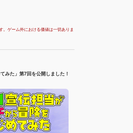
す。ゲーム外における価値は一切ありま
めてみた」第7回を公開しました！