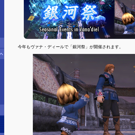
今年もヴァナ・ディールで「銀河祭」が開催されます。