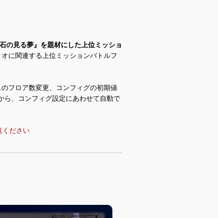
石の見る夢』を題材にした上位ミッショ
リオに関連する上位ミッションバトルフ
スのフロア数変更、コンフィグの初期値
」から、コンフィグ設定にあわせて自動で
。
覧ください