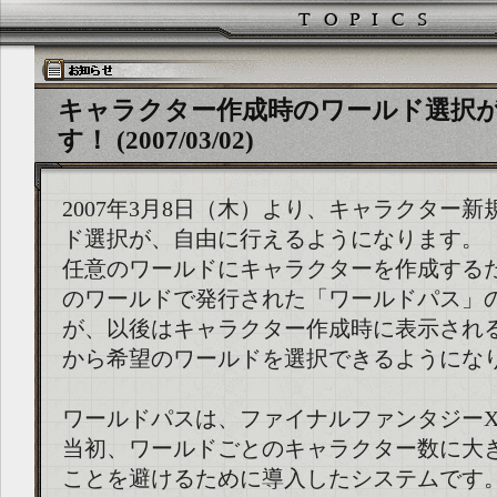
キャラクター作成時のワールド選択
す！ (2007/03/02)
2007年3月8日（木）より、キャラクター
ド選択が、自由に行えるようになります。
任意のワールドにキャラクターを作成する
のワールドで発行された「ワールドパス」
が、以後はキャラクター作成時に表示され
から希望のワールドを選択できるようにな
ワールドパスは、ファイナルファンタジーX
当初、ワールドごとのキャラクター数に大
ことを避けるために導入したシステムです