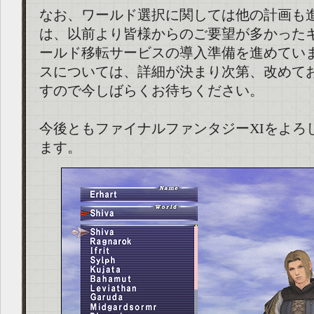
なお、ワールド選択に関しては他の計画も
は、以前より皆様からのご要望が多かった
ールド移転サービスの導入準備を進めてい
スについては、詳細が決まり次第、改めて
すので今しばらくお待ちください。
今後ともファイナルファンタジーXIをよろ
ます。