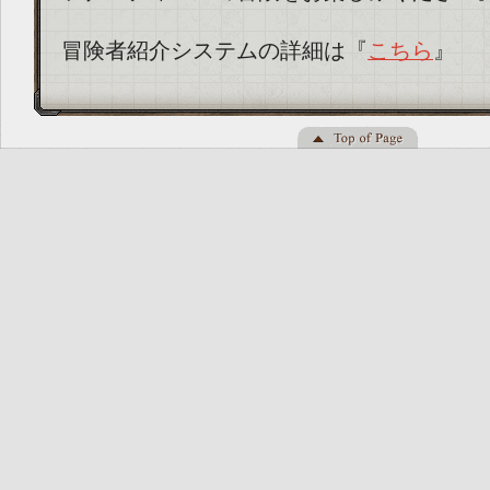
冒険者紹介システムの詳細は『
こちら
』