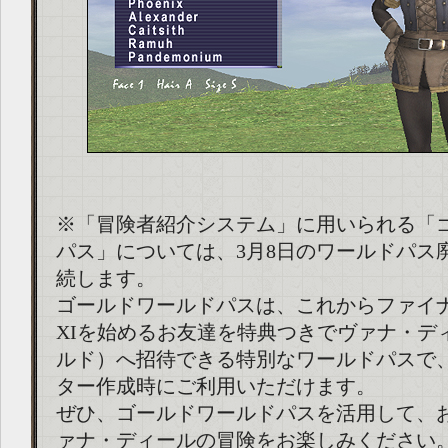
※「冒険者紹介システム」に用いられる「
パス」については、3月8日のワールドパス
続します。
ゴールドワールドパスは、これからファイ
XIを始めるお友達を特典つきでヴァナ・デ
ルド）へ招待できる特別なワールドパスで
ター作成時にご利用いただけます。
ぜひ、ゴールドワールドパスを活用して、
ァナ・ディールの冒険をお楽しみください