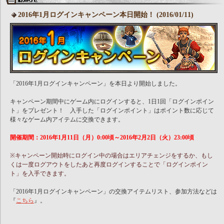
2016年1月ログインキャンペーン本日開始！ (2016/01/11)
「2016年1月ログインキャンペーン」を本日より開始しました。
キャンペーン期間中にゲーム内にログインすると、1日1回「ログインポイン
ト」をプレゼント！ 入手した「ログインポイント」はポイント数に応じて
様々なゲーム内アイテムに交換できます。
開催期間：2016年1月11日（月）0:00頃～2016年2月2日（火）23:00頃
※キャンペーン開始時にログイン中の場合はエリアチェンジをするか、もし
くは一度ログアウトをしたあと再度ログインすることで「ログインポイン
ト」を入手できます。
「2016年1月ログインキャンペーン」の交換アイテムリスト、参加方法などは
『
こちら
』。