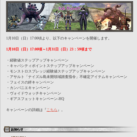
1月10日（日）17:00頃より、以下のキャンペーンを開催します。
1月10日（日）17:00頃～1月31日（日）23：59頃まで
・経験値ステップアップキャンペーン
・キャパシティポイントステップアップキャンペーン
・モンストロスプレッジ経験値ステップアップキャンペーン
・アサルト「ナイズル島未開領域踏査指令」不確定アイテムキャンペーン
・フェイスの絆キャンペーン
・カンパニエキャンペーン
・ヴォイドウォッチキャンペーン
・ギアスフェットキャンペーン-HQ
キャンペーンの詳細は『
こちら
』。