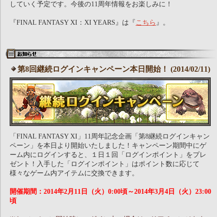
していく予定です。今後の11周年情報をお楽しみに！
『FINAL FANTASY XI：XI YEARS』は『
こちら
』。
第8回継続ログインキャンペーン本日開始！ (2014/02/11)
「FINAL FANTASY XI」11周年記念企画「第8継続ログインキャン
ペーン」を本日より開始いたしました！キャンペーン期間中にゲ
ーム内にログインすると、１日１回「ログインポイント」をプレ
ゼント！入手した「ログインポイント」はポイント数に応じて
様々なゲーム内アイテムに交換できます。
開催期間：2014年2月11日（火）0:00頃～2014年3月4日（火）23:00
頃