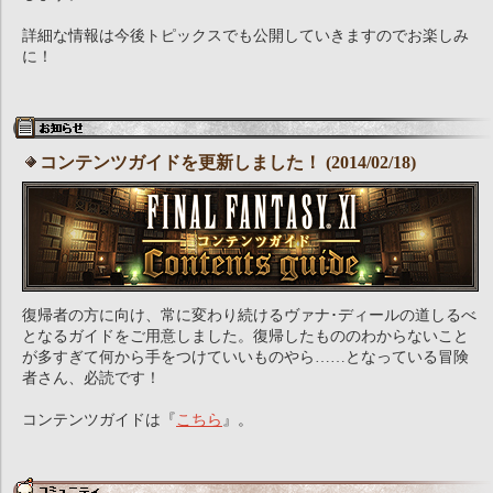
詳細な情報は今後トピックスでも公開していきますのでお楽しみ
に！
コンテンツガイドを更新しました！ (2014/02/18)
復帰者の方に向け、常に変わり続けるヴァナ･ディールの道しるべ
となるガイドをご用意しました。復帰したもののわからないこと
が多すぎて何から手をつけていいものやら……となっている冒険
者さん、必読です！
コンテンツガイドは『
こちら
』。