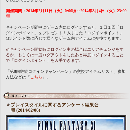
開催期間：2014年2月11日（火）0:00頃～2014年3月4日（火）23:00
頃
キャンペーン期間中にゲーム内にログインすると、１日１回「ロ
グインポイント」をプレゼント！入手した「ログインポイント」
はポイント数に応じて様々なゲーム内アイテムに交換できます。
※キャンペーン開始時にログイン中の場合はエリアチェンジをす
るか、もしくは一度ログアウトをしたあと再度ログインすること
で「ログインポイント」を入手できます。
「第8回継続ログインキャンペーン」の交換アイテムリスト、参加
方法などは『
こちら
』。
プレイスタイルに関するアンケート結果公
開 (2014/02/06)