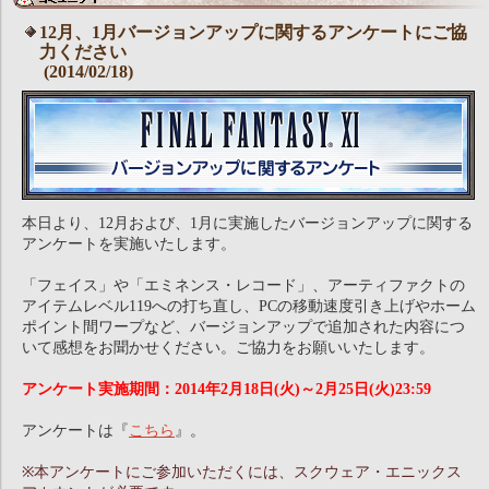
12月、1月バージョンアップに関するアンケートにご協
力ください
(2014/02/18)
本日より、12月および、1月に実施したバージョンアップに関する
アンケートを実施いたします。
「フェイス」や「エミネンス・レコード」、アーティファクトの
アイテムレベル119への打ち直し、PCの移動速度引き上げやホーム
ポイント間ワープなど、バージョンアップで追加された内容につ
いて感想をお聞かせください。ご協力をお願いいたします。
アンケート実施期間：2014年2月18日(火)～2月25日(火)23:59
アンケートは『
こちら
』。
※本アンケートにご参加いただくには、スクウェア・エニックス