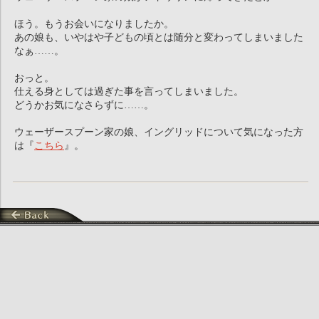
ほう。もうお会いになりましたか。
あの娘も、いやはや子どもの頃とは随分と変わってしまいました
なぁ……。
おっと。
仕える身としては過ぎた事を言ってしまいました。
どうかお気になさらずに……。
ウェーザースプーン家の娘、イングリッドについて気になった方
は『
こちら
』。