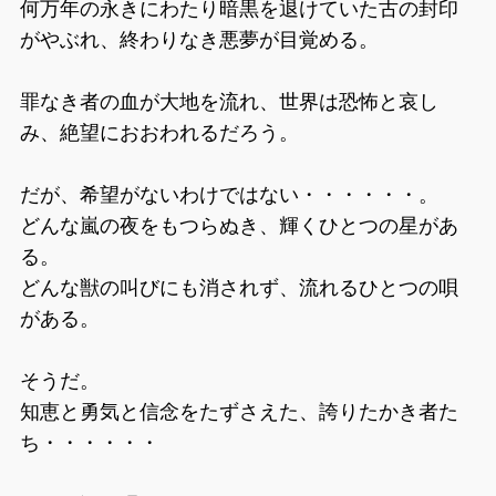
何万年の永きにわたり暗黒を退けていた古の封印
がやぶれ、終わりなき悪夢が目覚める。
罪なき者の血が大地を流れ、世界は恐怖と哀し
み、絶望におおわれるだろう。
だが、希望がないわけではない・・・・・・。
どんな嵐の夜をもつらぬき、輝くひとつの星があ
る。
どんな獣の叫びにも消されず、流れるひとつの唄
がある。
そうだ。
知恵と勇気と信念をたずさえた、誇りたかき者た
ち・・・・・・