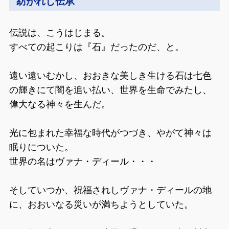
紡がれし伝承
伝説は、こうはじまる。
すべての起こりは『石』だったのだ、と。
遠い遠いむかし、おおきな美しき生ける石は七色
の輝きにて闇を追い払い、世界を生命でみたし、
偉大なる神々を生んだ。
光に包まれた幸福な時代がつづき、やがて神々は
眠りについた。
世界の名はヴァナ・ディール・・・
そしていつか、祝福されしヴァナ・ディールの地
に、おおいなる災いが満ちようとしていた。