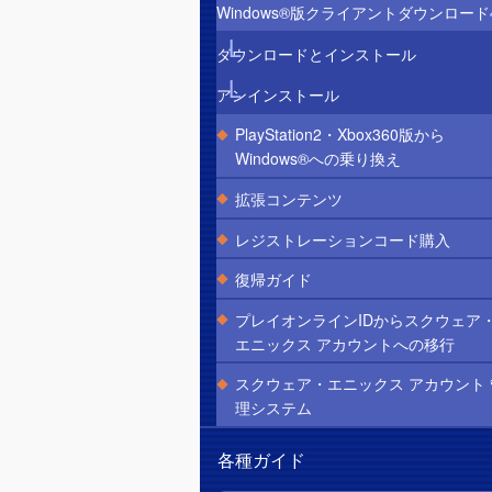
Windows®版クライアントダウンロード
ダウンロードとインストール
アンインストール
PlayStation2・Xbox360版から
Windows®への乗り換え
拡張コンテンツ
レジストレーションコード購入
復帰ガイド
プレイオンラインIDからスクウェア
エニックス アカウントへの移行
スクウェア・エニックス アカウント 
理システム
各種ガイド