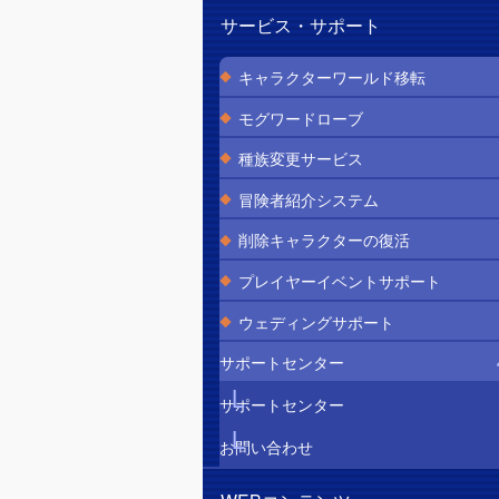
サービス・サポート
キャラクターワールド移転
モグワードローブ
種族変更サービス
冒険者紹介システム
削除キャラクターの復活
プレイヤーイベントサポート
ウェディングサポート
サポートセンター
サポートセンター
お問い合わせ