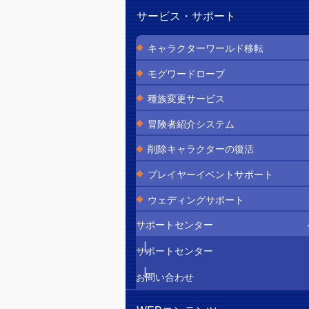
サービス・サポート
キャラクターワールド移転
モグワードローブ
種族変更サービス
冒険者紹介システム
削除キャラクターの復活
プレイヤーイベントサポート
ウェディングサポート
サポートセンター
サポートセンター
お問い合わせ