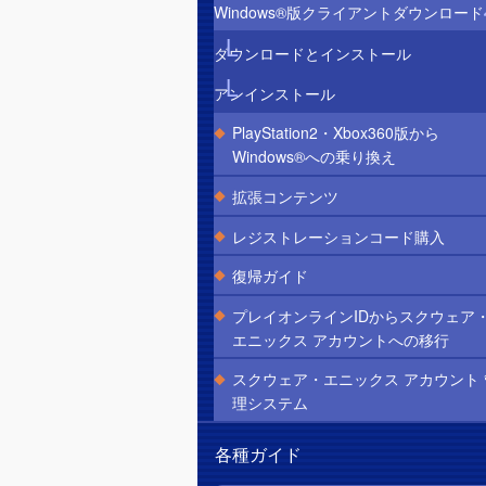
Windows®版クライアントダウンロード
ダウンロードとインストール
アンインストール
PlayStation2・Xbox360版から
Windows®への乗り換え
拡張コンテンツ
レジストレーションコード購入
復帰ガイド
プレイオンラインIDからスクウェア
エニックス アカウントへの移行
スクウェア・エニックス アカウント 
理システム
各種ガイド